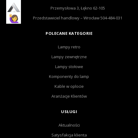
Przemysłowa 3, Łękno 62-105
Przedstawiciel handlowy – Wrocław 504-484-031
POLECANE KATEGORIE
Lampy retro
Lampy zewnętrzne
Lampy stołowe
Komponenty do lamp
Kable w oplocie
Aranżacje Klientów
USŁUGI
Aktualności
Satysfakcja klienta