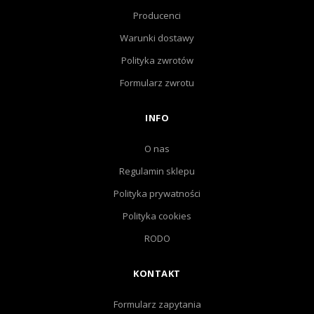
Producenci
Warunki dostawy
Polityka zwrotów
Formularz zwrotu
INFO
O nas
Regulamin sklepu
Polityka prywatności
Polityka cookies
RODO
KONTAKT
Formularz zapytania