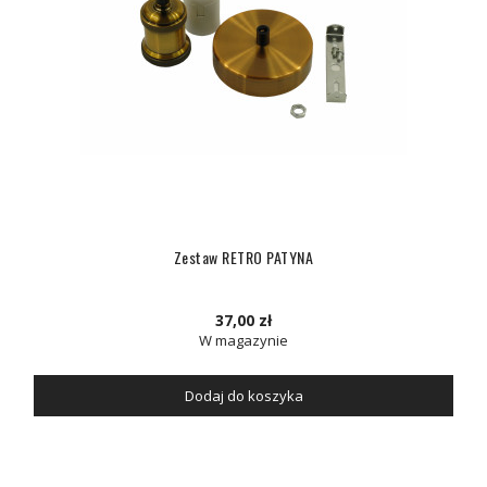
Zestaw RETRO PATYNA
37,00 zł
W magazynie
Dodaj do koszyka