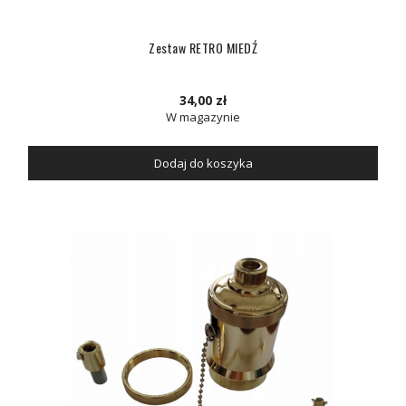
Zestaw RETRO MIEDŹ
34,00 zł
W magazynie
Dodaj do koszyka