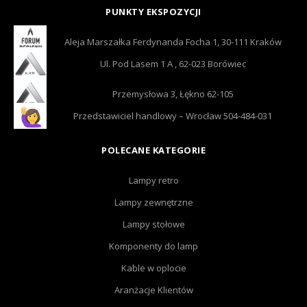
PUNKTY EKSPOZYCJI
Aleja Marszałka Ferdynanda Focha 1, 30-111 Kraków
Ul. Pod Lasem 1 A , 62-023 Borówiec
Przemysłowa 3, Łękno 62-105
Przedstawiciel handlowy – Wrocław 504-484-031
POLECANE KATEGORIE
Lampy retro
Lampy zewnętrzne
Lampy stołowe
Komponenty do lamp
Kable w oplocie
Aranżacje Klientów