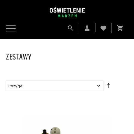
ZESTAWY