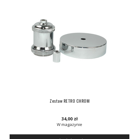
Zestaw RETRO CHROM
34,00 zł
W magazynie