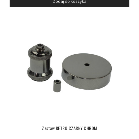
Dodaj do koszyka
Zestaw RETRO CZARNY CHROM