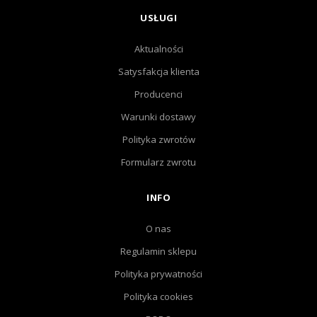
USŁUGI
Aktualności
Satysfakcja klienta
Producenci
Warunki dostawy
Polityka zwrotów
Formularz zwrotu
INFO
O nas
Regulamin sklepu
Polityka prywatności
Polityka cookies