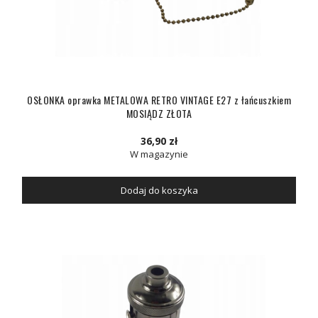
OSŁONKA oprawka METALOWA RETRO VINTAGE E27 z łańcuszkiem
MOSIĄDZ ZŁOTA
36,90 zł
W magazynie
Dodaj do koszyka