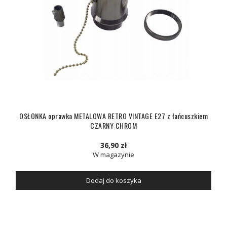
OSŁONKA oprawka METALOWA RETRO VINTAGE E27 z łańcuszkiem
CZARNY CHROM
36,90 zł
W magazynie
Dodaj do koszyka