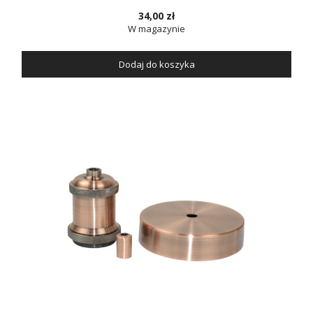
34,00 zł
W magazynie
Dodaj do koszyka