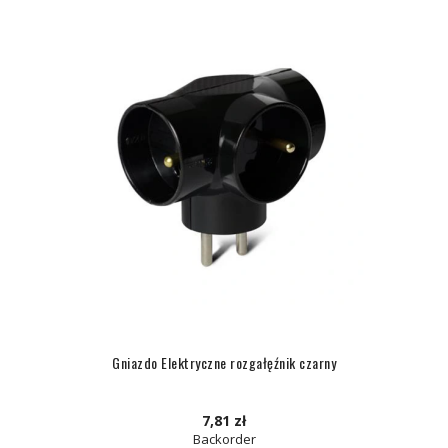
Gniazdo Elektryczne rozgałęźnik czarny
7,81 zł
Backorder