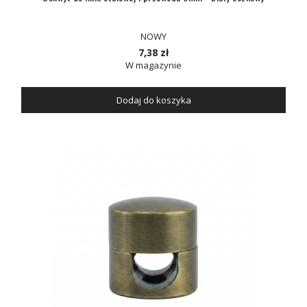
NOWY
7,38 zł
W magazynie
Dodaj do koszyka