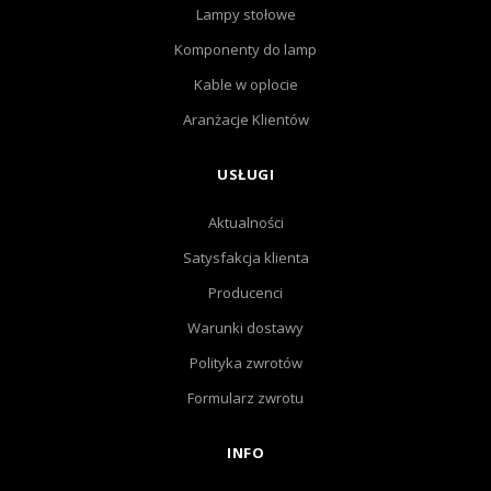
Lampy stołowe
Komponenty do lamp
Kable w oplocie
Aranżacje Klientów
USŁUGI
Aktualności
Satysfakcja klienta
Producenci
Warunki dostawy
Polityka zwrotów
Formularz zwrotu
INFO