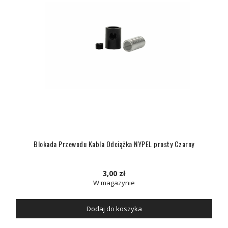
Blokada Przewodu Kabla Odciążka NYPEL prosty Czarny
3,00 zł
W magazynie
Dodaj do koszyka