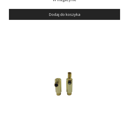
Dodaj do koszyka