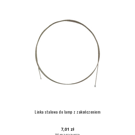
Linka stalowa do lamp z zakończeniem
7,01 zł
W magazynie