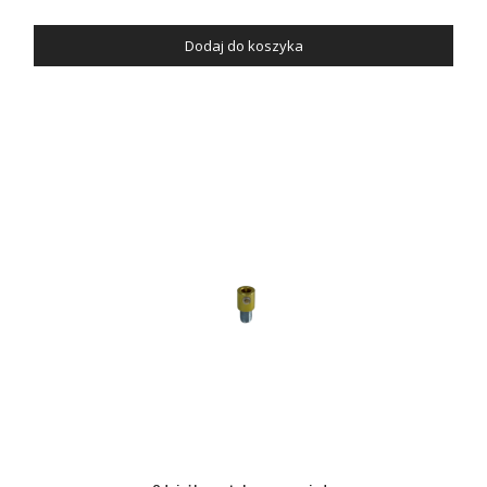
Dodaj do koszyka