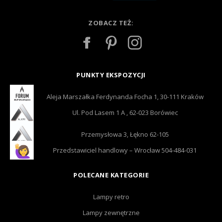
ZOBACZ TEŻ:
PUNKTY EKSPOZYCJI
Aleja Marszałka Ferdynanda Focha 1, 30-111 Kraków
Ul. Pod Lasem 1 A , 62-023 Borówiec
Przemysłowa 3, Łękno 62-105
Przedstawiciel handlowy – Wrocław 504-484-031
POLECANE KATEGORIE
Lampy retro
Lampy zewnętrzne