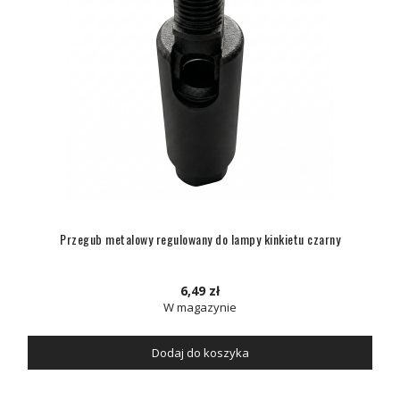
Przegub metalowy regulowany do lampy kinkietu czarny
6,49 zł
W magazynie
Dodaj do koszyka