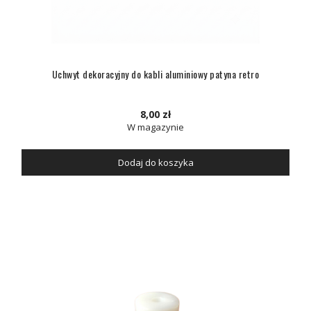
Uchwyt dekoracyjny do kabli aluminiowy patyna retro
8,00 zł
W magazynie
Dodaj do koszyka