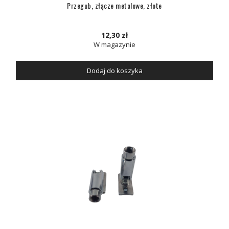
Przegub, złącze metalowe, złote
12,30 zł
W magazynie
Dodaj do koszyka