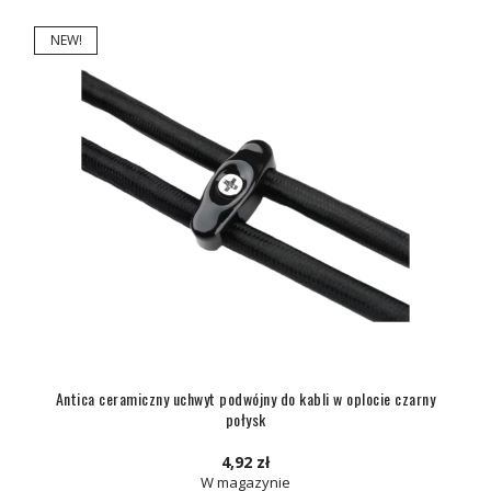
NEW!
Antica ceramiczny uchwyt podwójny do kabli w oplocie czarny
połysk
4,92 zł
W magazynie