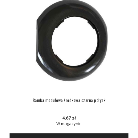
Ramka modułowa środkowa czarna połysk
4,67 zł
W magazynie