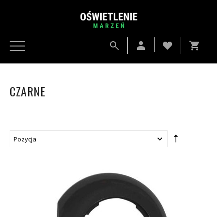
CZARNE