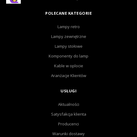
POLECANE KATEGORIE
Lampy retro
Lampy zewnętrzne
Lampy stołowe
Komponenty do lamp
Kable w oplocie
Aranżacje Klientów
USŁUGI
Aktualności
Satysfakcja klienta
Producenci
Warunki dostawy