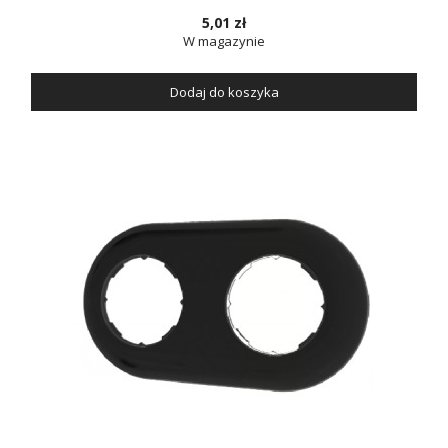
5,01 zł
W magazynie
Dodaj do koszyka