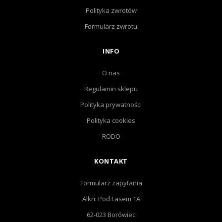
Polityka zwrotów
Formularz zwrotu
INFO
O nas
Regulamin sklepu
Polityka prywatności
Polityka cookies
RODO
KONTAKT
Formularz zapytania
Alkri: Pod Lasem 1A
62-023 Borówiec