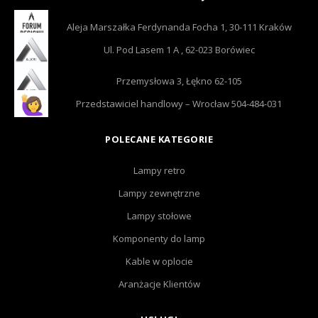
Aleja Marszałka Ferdynanda Focha 1, 30-111 Kraków
Ul. Pod Lasem 1 A , 62-023 Borówiec
Przemysłowa 3, Łękno 62-105
Przedstawiciel handlowy – Wrocław 504-484-031
POLECANE KATEGORIE
Lampy retro
Lampy zewnętrzne
Lampy stołowe
Komponenty do lamp
Kable w oplocie
Aranżacje Klientów