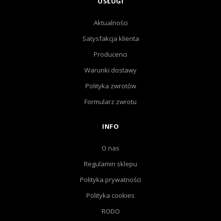
USŁUGI
Aktualności
Satysfakcja klienta
Producenci
Warunki dostawy
Polityka zwrotów
Formularz zwrotu
INFO
O nas
Regulamin sklepu
Polityka prywatności
Polityka cookies
RODO