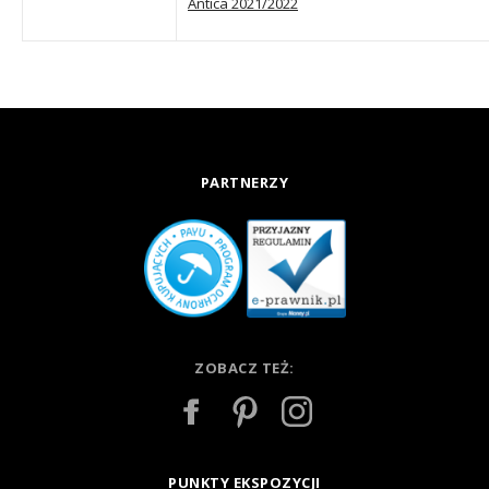
Antica 2021/2022
PARTNERZY
ZOBACZ TEŻ:
PUNKTY EKSPOZYCJI