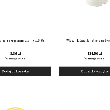
plocie skręcanym czarny 3x0,75
Włącznik światła retro pojedyn
8,36 zł
184,50 zł
W magazynie
W magazynie
Dodaj do koszyka
Dodaj do koszyka