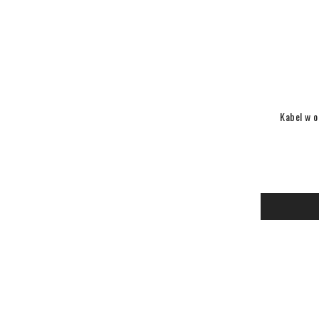
Kabel w o