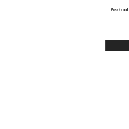
Puszka nat