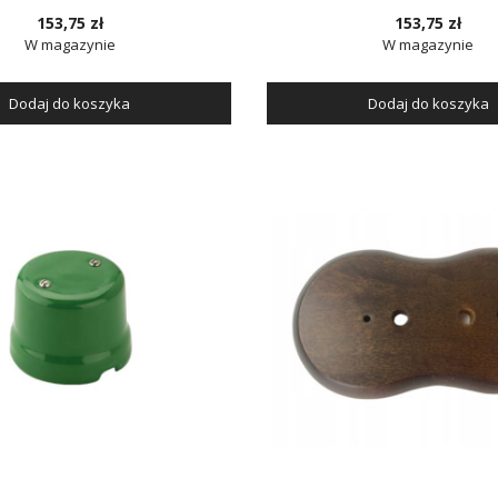
153,75 zł
153,75 zł
W magazynie
W magazynie
Dodaj do koszyka
Dodaj do koszyka