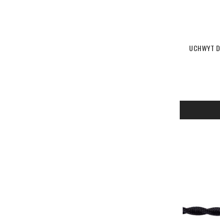
UCHWYT D