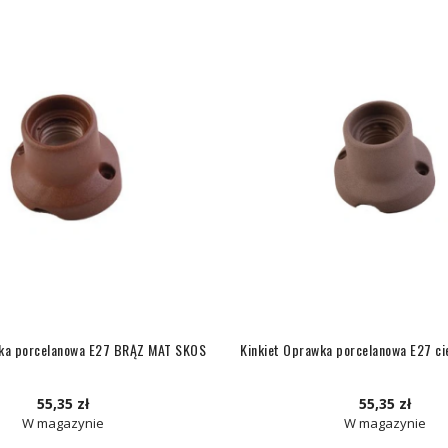
wka porcelanowa E27 BRĄZ MAT SKOS
Kinkiet Oprawka porcelanowa E27 c
55,35 zł
55,35 zł
W magazynie
W magazynie