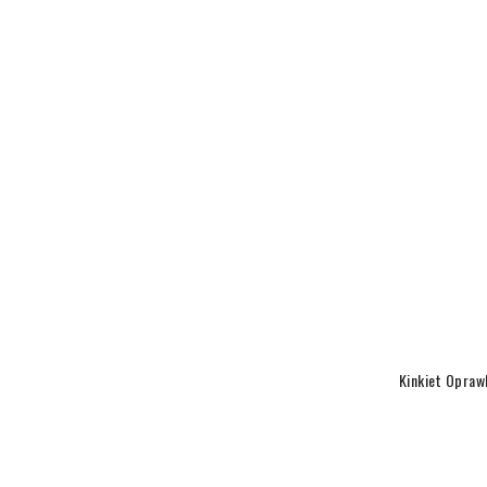
Kinkiet Opra