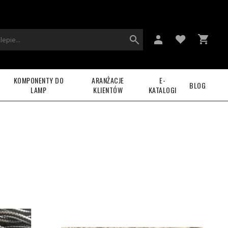
KOMPONENTY DO
ARANŻACJE
E-
BLOG
LAMP
KLIENTÓW
KATALOGI