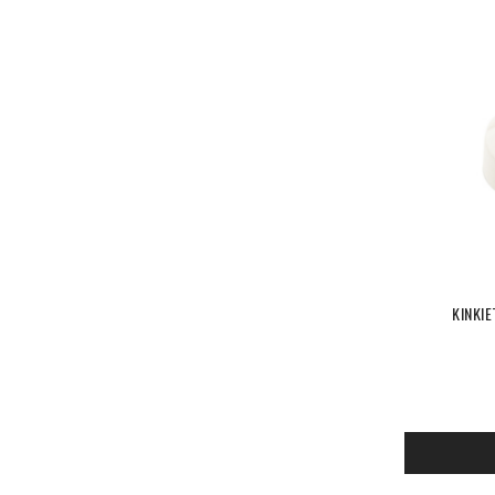
KINKIE