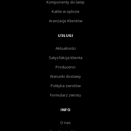
Komponenty do lamp
Kable w oplocie
Aranżacje Klientów
USŁUGI
Aktualności
Satysfakcja klienta
Producenci
Warunki dostawy
Polityka zwrotów
Formularz zwrotu
INFO
O nas