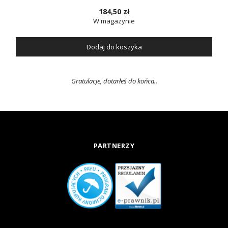
184,50 zł
W magazynie
Dodaj do koszyka
Gratulacje, dotarłeś do końca..
PARTNERZY