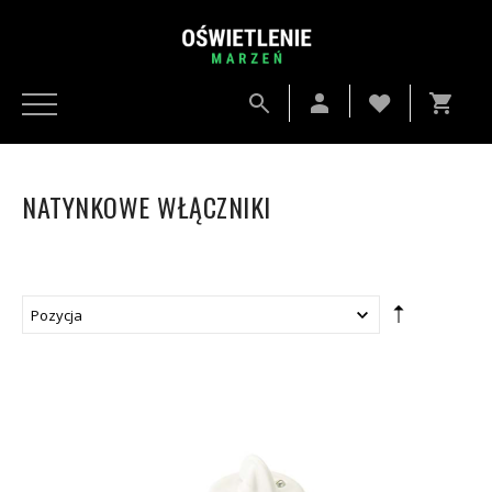
NATYNKOWE WŁĄCZNIKI