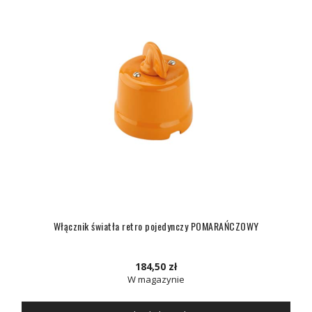
Włącznik światła retro pojedynczy POMARAŃCZOWY
184,50 zł
W magazynie