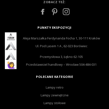
ZOBACZ TEŻ:
PUNKTY EKSPOZYCJI
Aleja Marszałka Ferdynanda Focha 1, 30-111 Kraków
Ul. Pod Lasem 1 A , 62-023 Borówiec
Przemysłowa 3, Łękno 62-105
Przedstawiciel handlowy – Wrocław 504-484-031
POLECANE KATEGORIE
Lampy retro
Lampy zewnętrzne
Lampy stołowe