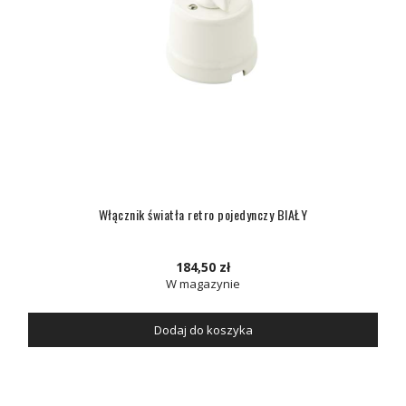
Włącznik światła retro pojedynczy BIAŁY
184,50 zł
W magazynie
Dodaj do koszyka