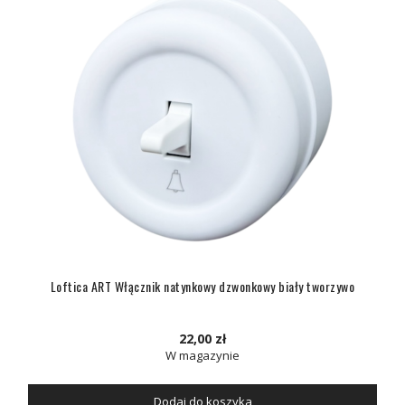
Loftica ART Włącznik natynkowy dzwonkowy biały tworzywo
22,00 zł
W magazynie
Dodaj do koszyka