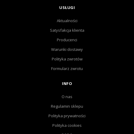
USŁUGI
Aktualności
Satysfakcja klienta
Producenci
Warunki dostawy
Polityka zwrotów
Formularz zwrotu
INFO
O nas
Regulamin sklepu
Polityka prywatności
Polityka cookies