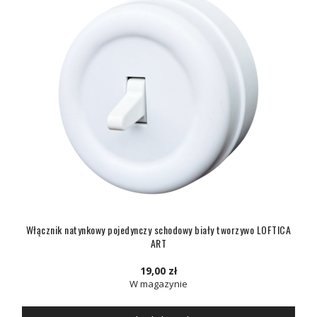
Włącznik natynkowy pojedynczy schodowy biały tworzywo LOFTICA
ART
19,00 zł
W magazynie