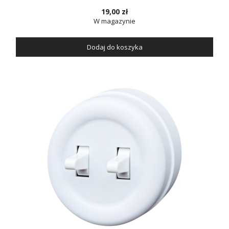
19,00 zł
W magazynie
Dodaj do koszyka