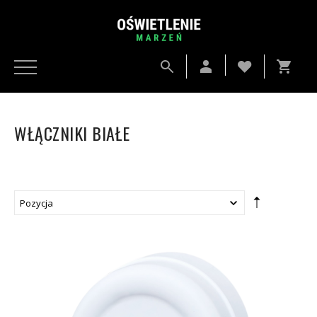
WŁĄCZNIKI BIAŁE