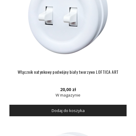
Włącznik natynkowy podwójny biały tworzywo LOFTICA ART
20,00 zł
W magazynie
Dodaj do koszyka