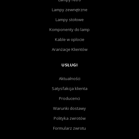
Lampy zewnętrzne
Lampy stołowe
Komponenty do lamp
Kable w oplocie
Aranżacje Klientów
USŁUGI
Aktualności
Satysfakcja klienta
Producenci
Warunki dostawy
Polityka zwrotów
Formularz zwrotu