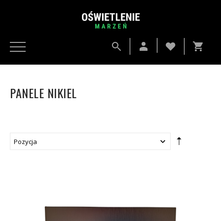
PANELE NIKIEL