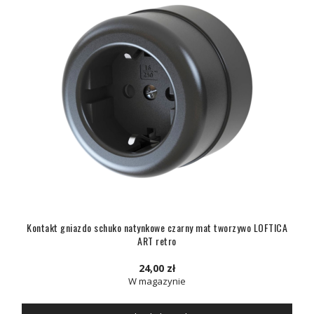
Kontakt gniazdo schuko natynkowe czarny mat tworzywo LOFTICA
ART retro
24,00 zł
W magazynie