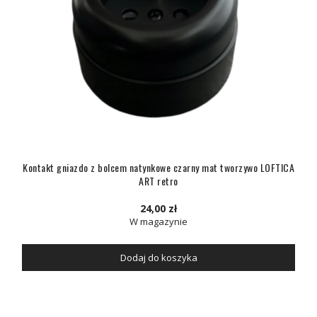
Kontakt gniazdo z bolcem natynkowe czarny mat tworzywo LOFTICA
ART retro
24,00 zł
W magazynie
Dodaj do koszyka