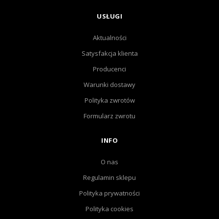
USŁUGI
Aktualności
Satysfakcja klienta
Producenci
Warunki dostawy
Polityka zwrotów
Formularz zwrotu
INFO
O nas
Regulamin sklepu
Polityka prywatności
Polityka cookies