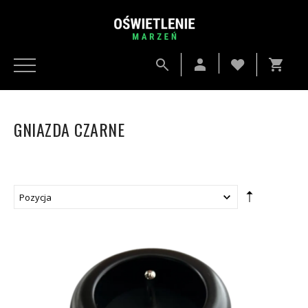
GNIAZDA CZARNE