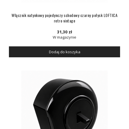
Włącznik natynkowy pojedynczy schodowy czarny połysk LOFTICA
retro vintage
31,30 zł
W magazynie
Dodaj do koszyka