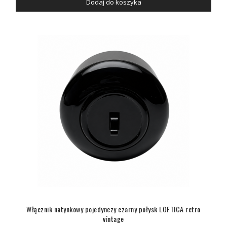
Dodaj do koszyka
Włącznik natynkowy pojedynczy czarny połysk LOFTICA retro
vintage