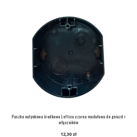
Puszka natynkowa środkowa Loftica czarna modułowa do gniazd i
włączników
12,30 zł