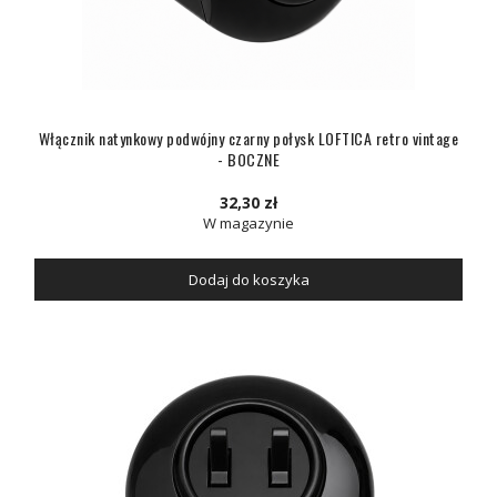
Włącznik natynkowy podwójny czarny połysk LOFTICA retro vintage
- BOCZNE
32,30 zł
W magazynie
Dodaj do koszyka