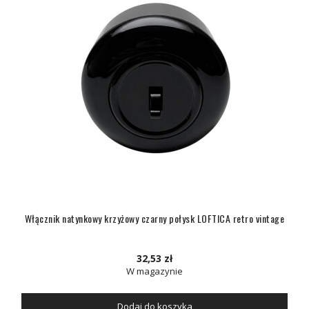
Włącznik natynkowy krzyżowy czarny połysk LOFTICA retro vintage
32,53 zł
W magazynie
Dodaj do koszyka