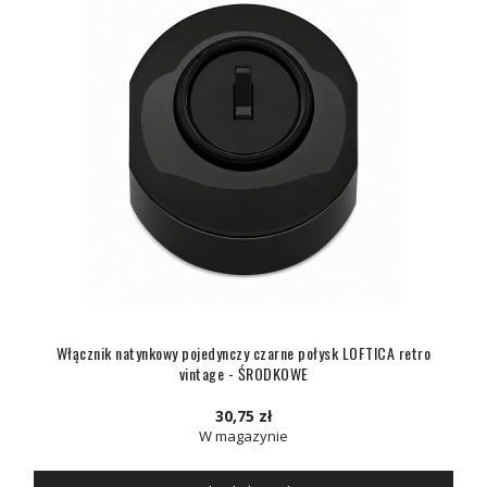
Włącznik natynkowy pojedynczy czarne połysk LOFTICA retro
vintage - ŚRODKOWE
30,75 zł
W magazynie