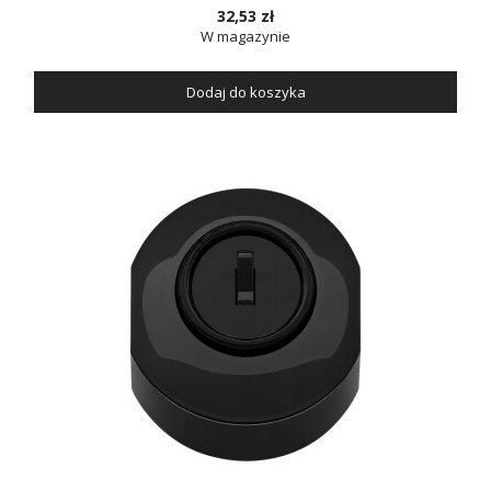
32,53 zł
W magazynie
Dodaj do koszyka