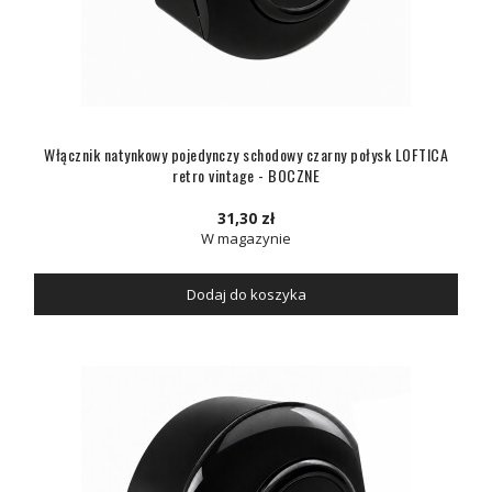
Włącznik natynkowy pojedynczy schodowy czarny połysk LOFTICA
retro vintage - BOCZNE
31,30 zł
W magazynie
Dodaj do koszyka