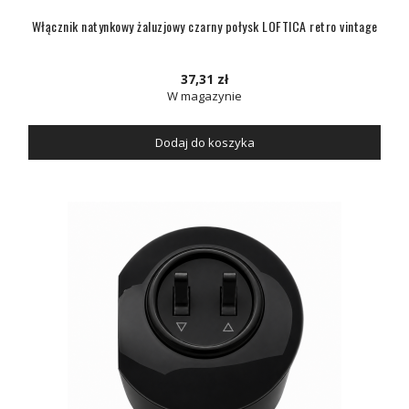
Włącznik natynkowy żaluzjowy czarny połysk LOFTICA retro vintage
37,31 zł
W magazynie
Dodaj do koszyka