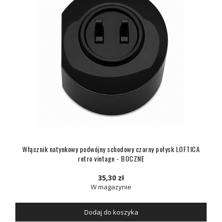
Włącznik natynkowy podwójny schodowy czarny połysk LOFTICA
retro vintage - BOCZNE
35,30 zł
W magazynie
Dodaj do koszyka