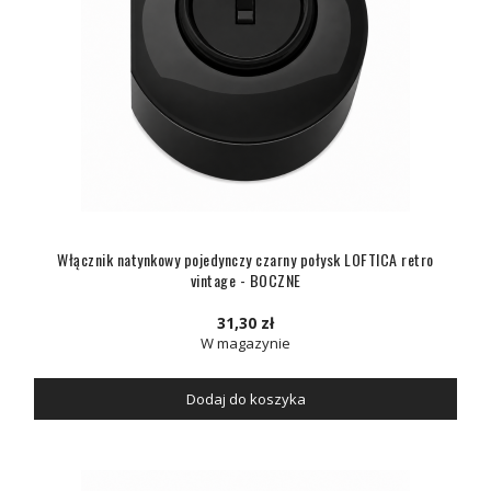
Włącznik natynkowy pojedynczy czarny połysk LOFTICA retro
vintage - BOCZNE
31,30 zł
W magazynie
Dodaj do koszyka