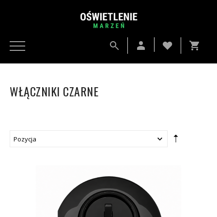
WŁĄCZNIKI CZARNE