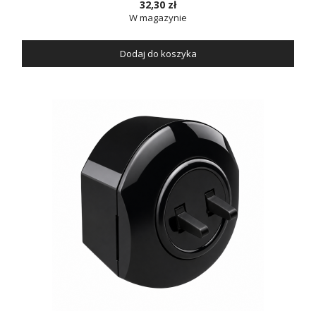
32,30 zł
W magazynie
Dodaj do koszyka