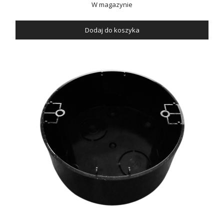
W magazynie
Dodaj do koszyka