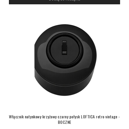
Włącznik natynkowy krzyżowy czarny połysk LOFTICA retro vintage -
BOCZNE