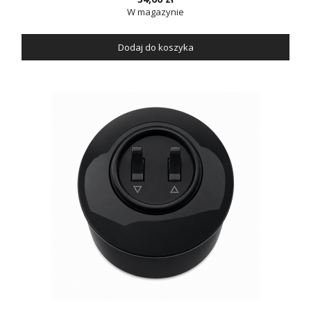
W magazynie
Dodaj do koszyka