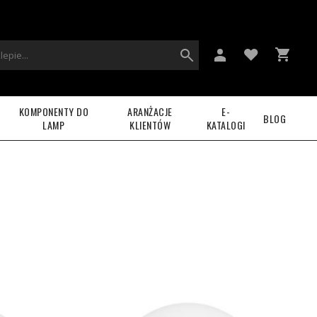
KOMPONENTY DO
ARANŻACJE
E-
BLOG
LAMP
KLIENTÓW
KATALOGI
e