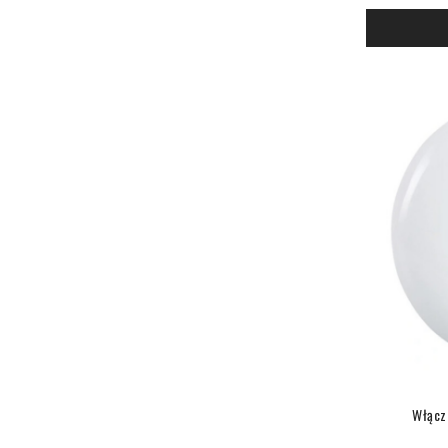
Włącz