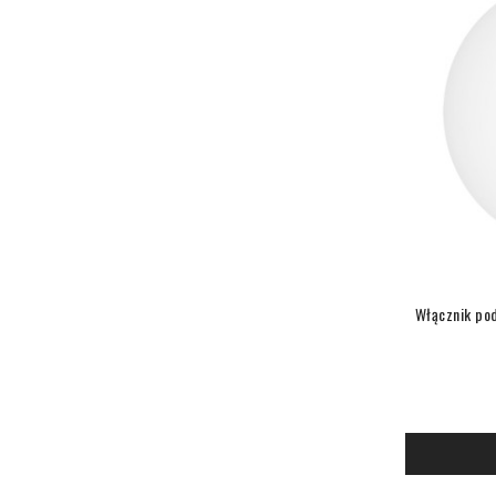
Włącznik pod