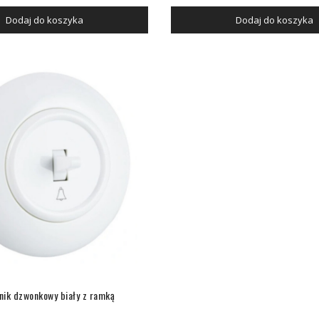
Dodaj do koszyka
Dodaj do koszyka
nik dzwonkowy biały z ramką