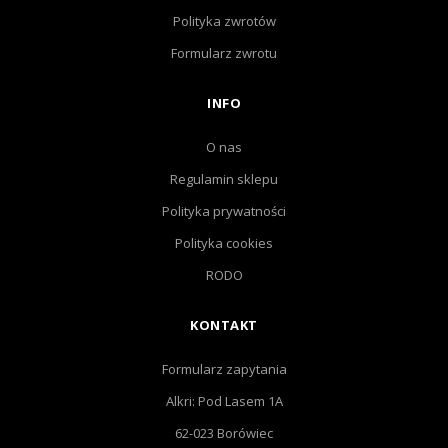
Polityka zwrotów
Formularz zwrotu
INFO
O nas
Regulamin sklepu
Polityka prywatności
Polityka cookies
RODO
KONTAKT
Formularz zapytania
Alkri: Pod Lasem 1A
62-023 Borówiec