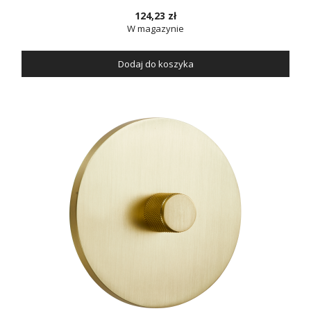
124,23 zł
W magazynie
Dodaj do koszyka