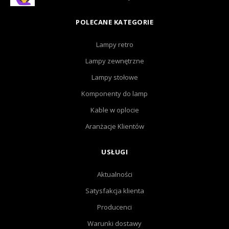
POLECANE KATEGORIE
Lampy retro
Lampy zewnętrzne
Lampy stołowe
Komponenty do lamp
Kable w oplocie
Aranżacje Klientów
USŁUGI
Aktualności
Satysfakcja klienta
Producenci
Warunki dostawy