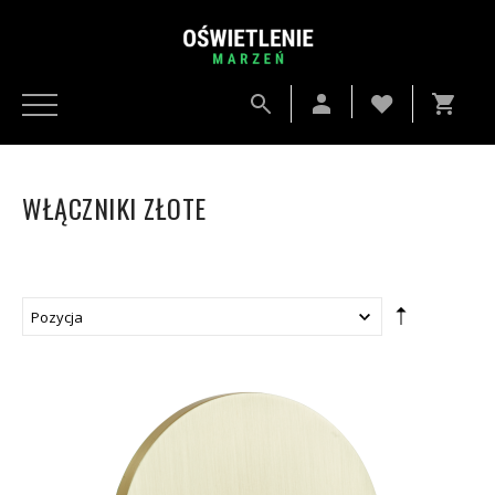
WŁĄCZNIKI ZŁOTE