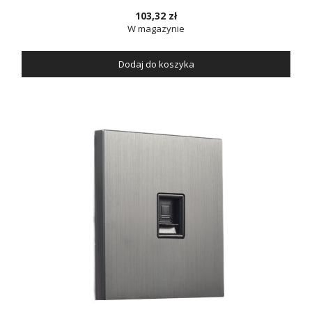
103,32 zł
W magazynie
Dodaj do koszyka