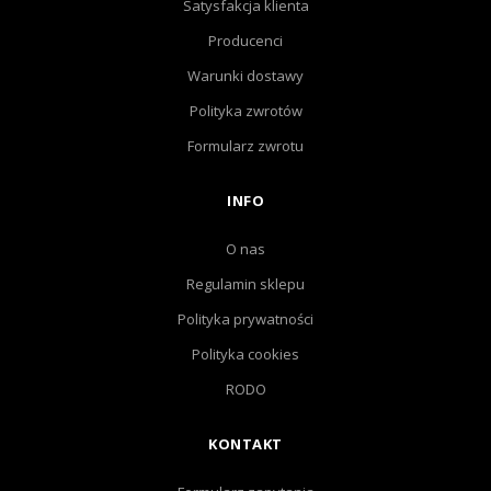
Satysfakcja klienta
Producenci
Warunki dostawy
Polityka zwrotów
Formularz zwrotu
INFO
O nas
Regulamin sklepu
Polityka prywatności
Polityka cookies
RODO
KONTAKT