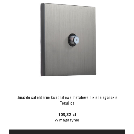
Gniazdo satelitarne kwadratowe metalowe nikiel eleganckie
Togglica
103,32 zł
W magazynie