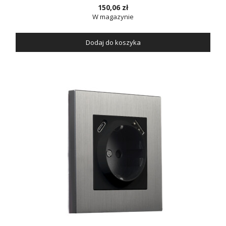
150,06 zł
W magazynie
Dodaj do koszyka