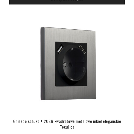
Gniazdo schuko + 2USB kwadratowe metalowe nikiel eleganckie
Togglica