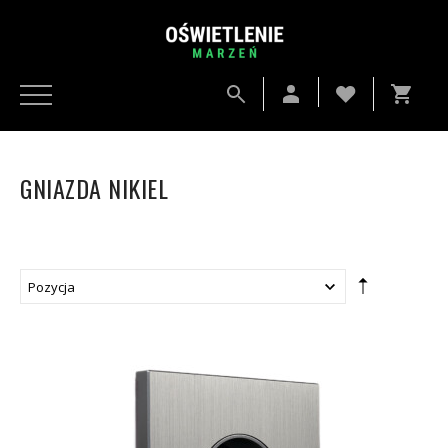
GNIAZDA NIKIEL