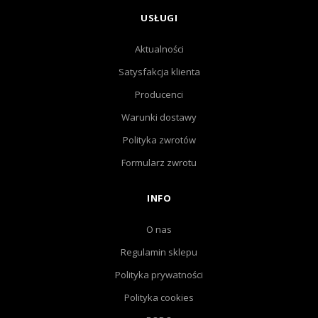
USŁUGI
Aktualności
Satysfakcja klienta
Producenci
Warunki dostawy
Polityka zwrotów
Formularz zwrotu
INFO
O nas
Regulamin sklepu
Polityka prywatności
Polityka cookies