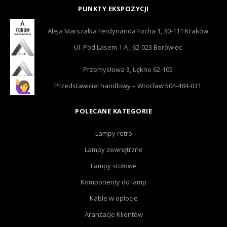
PUNKTY EKSPOZYCJI
Aleja Marszałka Ferdynanda Focha 1, 30-111 Kraków
Ul. Pod Lasem 1 A , 62-023 Borówiec
Przemysłowa 3, Łękno 62-105
Przedstawiciel handlowy – Wrocław 504-484-031
POLECANE KATEGORIE
Lampy retro
Lampy zewnętrzne
Lampy stołowe
Komponenty do lamp
Kable w oplocie
Aranżacje Klientów