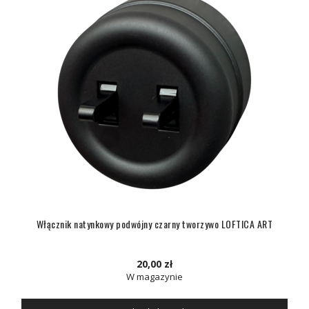
Włącznik natynkowy podwójny czarny tworzywo LOFTICA ART
20,00 zł
W magazynie