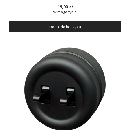
19,00 zł
W magazynie
Dodaj do koszyka