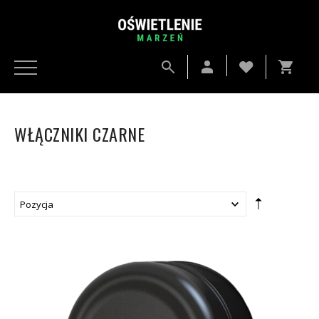
WŁĄCZNIKI CZARNE