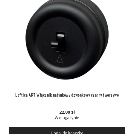
Loftica ART Włącznik natynkowy dzwonkowy czarny tworzywo
22,00 zł
W magazynie
Dodaj do koszyka