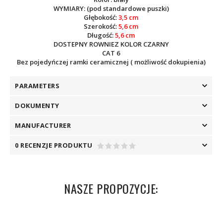
WYMIARY: (pod standardowe puszki)
Głębokość:
3,5 cm
Szerokość:
5,6 cm
Długość:
5,6 cm
DOSTEPNY ROWNIEZ KOLOR CZARNY
CAT 6
Bez pojedyńczej ramki ceramicznej ( możliwość dokupienia)
PARAMETERS
DOKUMENTY
MANUFACTURER
0 RECENZJE PRODUKTU
NASZE PROPOZYCJE: