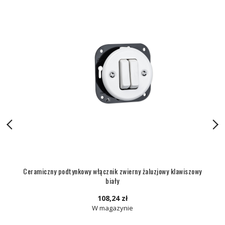
Ceramiczny podtynkowy włącznik zwierny żaluzjowy klawiszowy
biały
108,24 zł
W magazynie