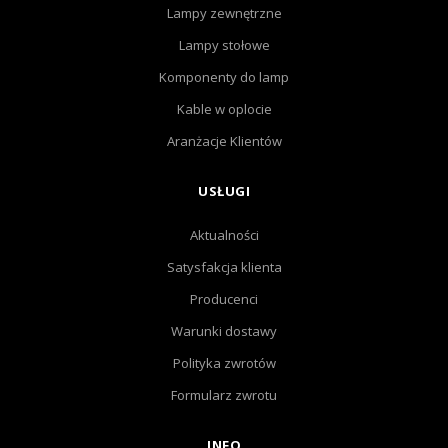
Lampy zewnętrzne
Lampy stołowe
Komponenty do lamp
Kable w oplocie
Aranżacje Klientów
USŁUGI
Aktualności
Satysfakcja klienta
Producenci
Warunki dostawy
Polityka zwrotów
Formularz zwrotu
INFO