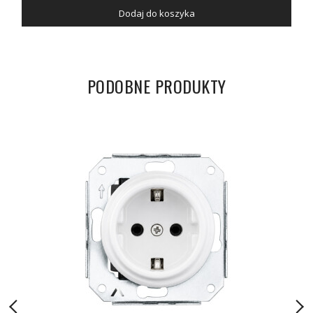
Dodaj do koszyka
PODOBNE PRODUKTY