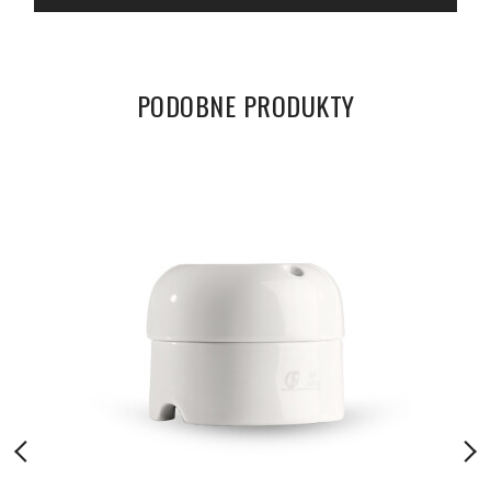
PODOBNE PRODUKTY