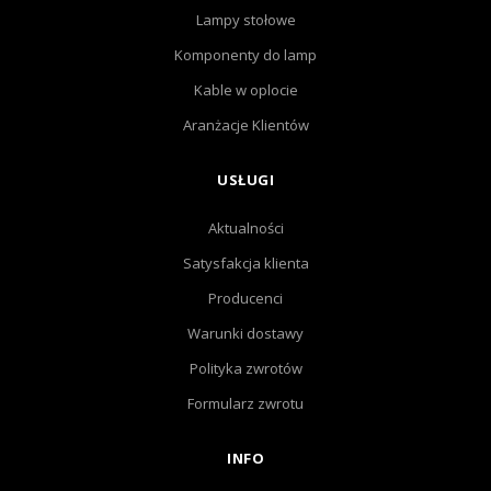
Lampy stołowe
Komponenty do lamp
Kable w oplocie
Aranżacje Klientów
USŁUGI
Aktualności
Satysfakcja klienta
Producenci
Warunki dostawy
Polityka zwrotów
Formularz zwrotu
INFO