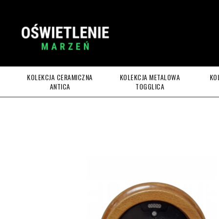
KOLEKCJA CERAMICZNA
KOLEKCJA METALOWA
KO
ANTICA
TOGGLICA