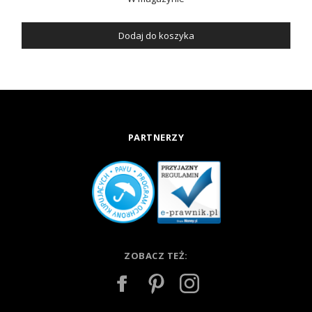
Dodaj do koszyka
PARTNERZY
ZOBACZ TEŻ: