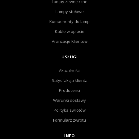
Lampy zewnętrzne
Lampy stołowe
Komponenty do lamp
Kable w oplocie
Aranżacje Klientów
USŁUGI
Aktualności
Satysfakcja klienta
Producenci
Warunki dostawy
Polityka zwrotów
Formularz zwrotu
INFO