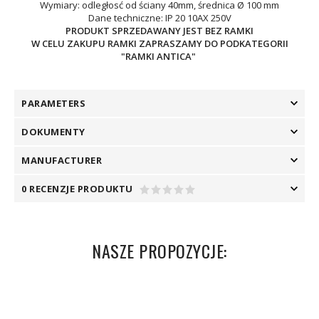
Wymiary: odległosć od ściany 40mm, średnica Ø 100 mm
Dane techniczne: IP 20 10AX 250V
PRODUKT SPRZEDAWANY JEST BEZ RAMKI
W CELU ZAKUPU RAMKI ZAPRASZAMY DO PODKATEGORII
"RAMKI ANTICA"
PARAMETERS
DOKUMENTY
MANUFACTURER
0 RECENZJE PRODUKTU
NASZE PROPOZYCJE: