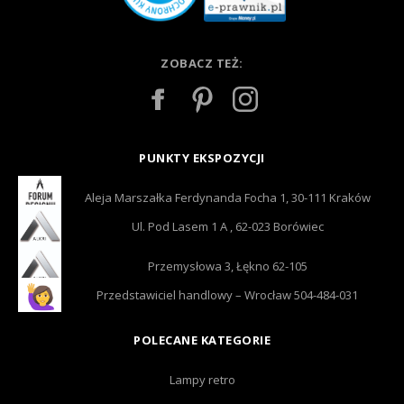
ZOBACZ TEŻ:
PUNKTY EKSPOZYCJI
Aleja Marszałka Ferdynanda Focha 1, 30-111 Kraków
Ul. Pod Lasem 1 A , 62-023 Borówiec
Przemysłowa 3, Łękno 62-105
Przedstawiciel handlowy – Wrocław 504-484-031
POLECANE KATEGORIE
Lampy retro