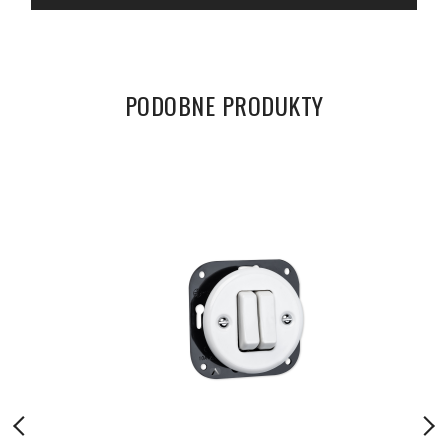
PODOBNE PRODUKTY