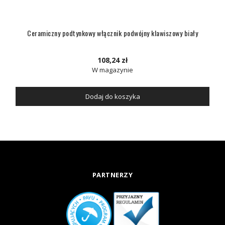
Ceramiczny podtynkowy włącznik podwójny klawiszowy biały
108,24 zł
W magazynie
Dodaj do koszyka
PARTNERZY