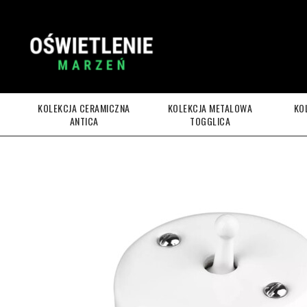
KOLEKCJA CERAMICZNA
KOLEKCJA METALOWA
KO
ANTICA
TOGGLICA