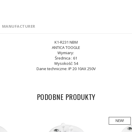
MANUFACTURER
K1-R231 NBM
ANTICA TOOGLE
Wymiary:
Średnica : 61
Wysokość: 54
Dane techniczne: IP 20 10AX 250V
PODOBNE PRODUKTY
NEW!