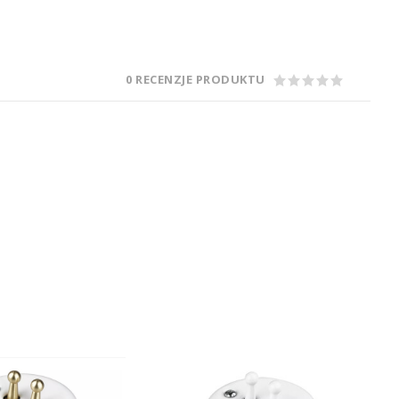
0 RECENZJE PRODUKTU