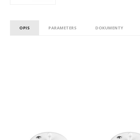
OPIS
PARAMETERS
DOKUMENTY