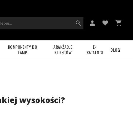
KOMPONENTY DO
ARANŻACJE
E-
BLOG
LAMP
KLIENTÓW
KATALOGI
jakiej wysokości?