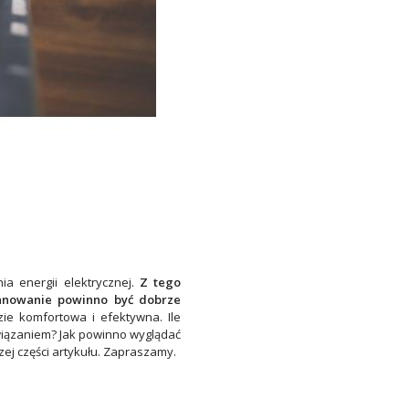
ia energii elektrycznej.
Z tego
lanowanie powinno być dobrze
ie komfortowa i efektywna. Ile
związaniem? Jak powinno wyglądać
ej części artykułu. Zapraszamy.