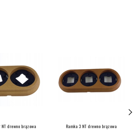
 NT drewno brązowa
Ramka 3 NT drewno brązowa