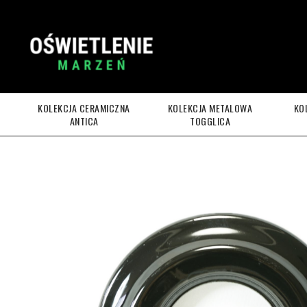
KOLEKCJA CERAMICZNA
KOLEKCJA METALOWA
KO
ANTICA
TOGGLICA