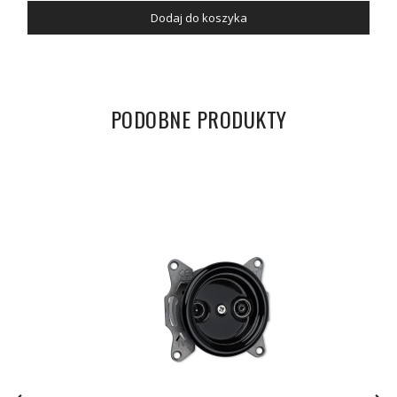
Dodaj do koszyka
PODOBNE PRODUKTY