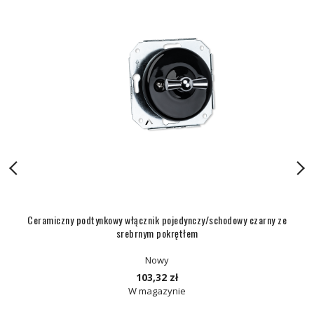
Ceramiczny podtynkowy włącznik pojedynczy/schodowy czarny ze
srebrnym pokrętłem
Nowy
103,32 zł
W magazynie