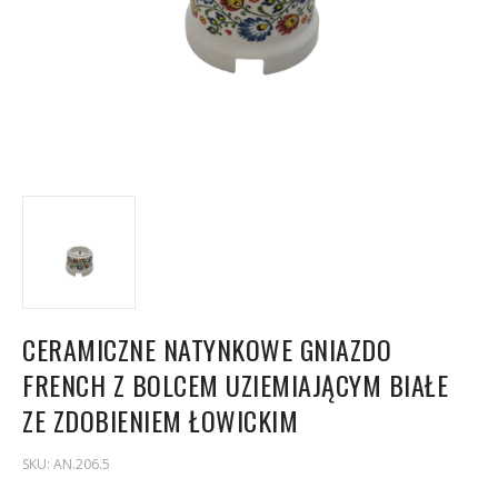
CERAMICZNE NATYNKOWE GNIAZDO
FRENCH Z BOLCEM UZIEMIAJĄCYM BIAŁE
ZE ZDOBIENIEM ŁOWICKIM
SKU:
AN.206.5