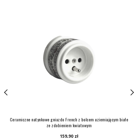
Ceramiczne natynkowe gniazdo French z bolcem uziemiającym białe
ze zdobieniem kwiatowym
159,90 zł