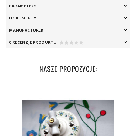
PARAMETERS
DOKUMENTY
MANUFACTURER
0 RECENZJE PRODUKTU
NASZE PROPOZYCJE: