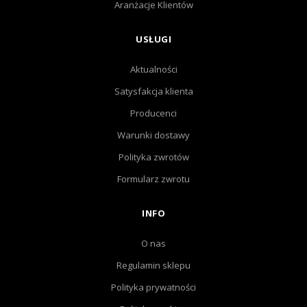
Aranżacje Klientów
USŁUGI
Aktualności
Satysfakcja klienta
Producenci
Warunki dostawy
Polityka zwrotów
Formularz zwrotu
INFO
O nas
Regulamin sklepu
Polityka prywatności