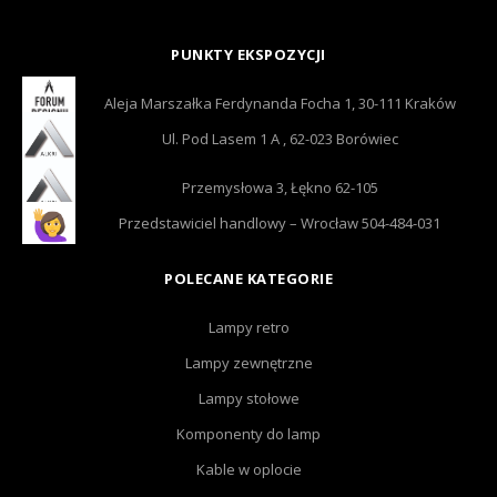
PUNKTY EKSPOZYCJI
Aleja Marszałka Ferdynanda Focha 1, 30-111 Kraków
Ul. Pod Lasem 1 A , 62-023 Borówiec
Przemysłowa 3, Łękno 62-105
Przedstawiciel handlowy – Wrocław 504-484-031
POLECANE KATEGORIE
Lampy retro
Lampy zewnętrzne
Lampy stołowe
Komponenty do lamp
Kable w oplocie