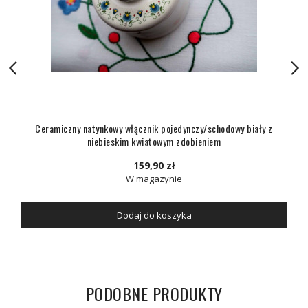
Ceramiczny natynkowy włącznik pojedynczy/schodowy biały z
niebieskim kwiatowym zdobieniem
159,90 zł
W magazynie
Dodaj do koszyka
PODOBNE PRODUKTY