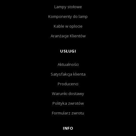
Lampy stołowe
Komponenty do lamp
Kable w oplocie
Aranżacje Klientów
USŁUGI
Aktualności
Satysfakcja klienta
Producenci
Warunki dostawy
Polityka zwrotów
Formularz zwrotu
INFO