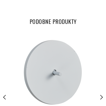
PODOBNE PRODUKTY