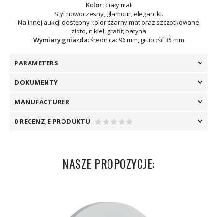
Kolor:
biały mat
Styl nowoczesny, glamour, elegancki.
Na innej aukcji dostępny kolor czarny mat oraz szczotkowane
złoto, nikiel, grafit, patyna
Wymiary gniazda
: średnica: 96 mm, grubość 35 mm
PARAMETERS
DOKUMENTY
MANUFACTURER
0 RECENZJE PRODUKTU
NASZE PROPOZYCJE: