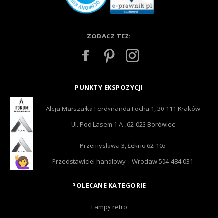
ZOBACZ TEŻ:
PUNKTY EKSPOZYCJI
Aleja Marszałka Ferdynanda Focha 1, 30-111 Kraków
Ul. Pod Lasem 1 A , 62-023 Borówiec
Przemysłowa 3, Łękno 62-105
Przedstawiciel handlowy – Wrocław 504-484-031
POLECANE KATEGORIE
Lampy retro