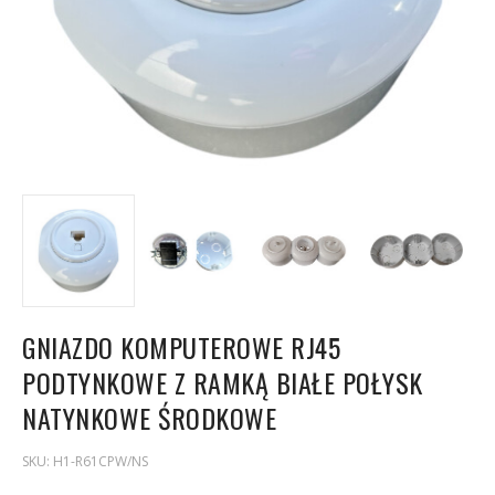
GNIAZDO KOMPUTEROWE RJ45
PODTYNKOWE Z RAMKĄ BIAŁE POŁYSK
NATYNKOWE ŚRODKOWE
SKU:
H1-R61CPW/NS