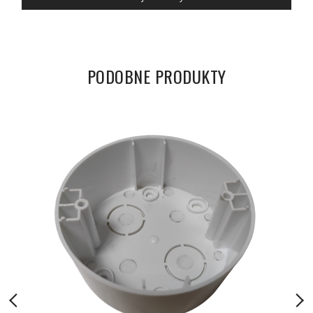
PODOBNE PRODUKTY