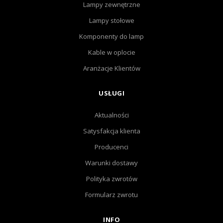
Lampy zewnętrzne
Lampy stołowe
Komponenty do lamp
Kable w oplocie
Aranżacje Klientów
USŁUGI
Aktualności
Satysfakcja klienta
Producenci
Warunki dostawy
Polityka zwrotów
Formularz zwrotu
INFO