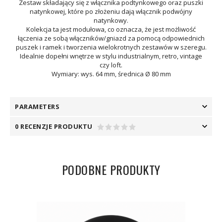
Zestaw składający się z włącznika podtynkowego oraz puszki
natynkowej, które po złożeniu dają włącznik podwójny
natynkowy.
Kolekcja ta jest modułowa, co oznacza, że jest możliwość
łączenia ze sobą włączników/gniazd za pomocą odpowiednich
puszek i ramek i tworzenia wielokrotnych zestawów w szeregu.
Idealnie dopełni wnętrze w stylu industrialnym, retro, vintage
czy loft.
Wymiary: wys. 64 mm, średnica Ø 80 mm
PARAMETERS
0 RECENZJE PRODUKTU
PODOBNE PRODUKTY