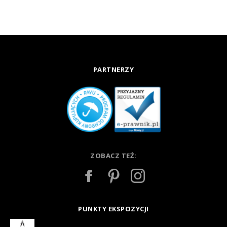
PARTNERZY
ZOBACZ TEŻ:
PUNKTY EKSPOZYCJI