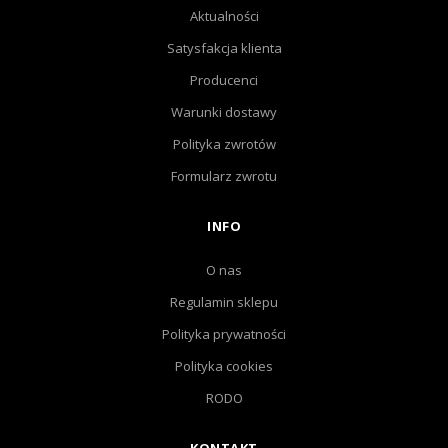
Aktualności
Satysfakcja klienta
Producenci
Warunki dostawy
Polityka zwrotów
Formularz zwrotu
INFO
O nas
Regulamin sklepu
Polityka prywatności
Polityka cookies
RODO