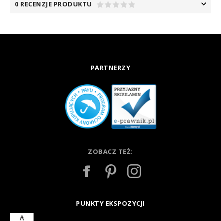
0 RECENZJE PRODUKTU
PARTNERZY
ZOBACZ TEŻ:
PUNKTY EKSPOZYCJI