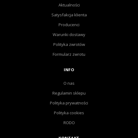
Aktualności
Satysfakcja klienta
Producenci
Warunki dostawy
Polityka zwrotów
Formularz zwrotu
INFO
O nas
Regulamin sklepu
Polityka prywatności
Polityka cookies
RODO