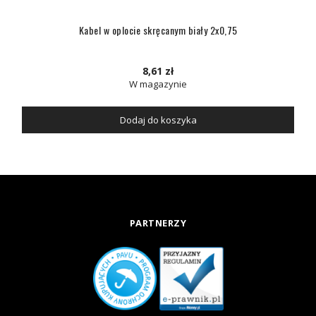
Kabel w oplocie skręcanym biały 2x0,75
8,61 zł
W magazynie
Dodaj do koszyka
PARTNERZY