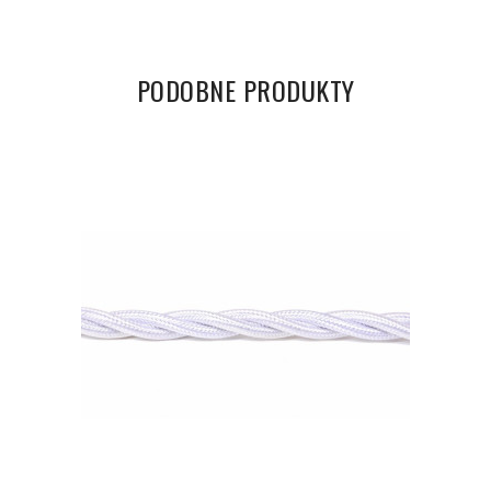
PODOBNE PRODUKTY