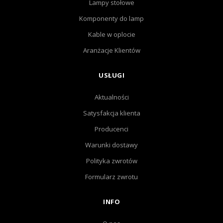
Lampy stołowe
Komponenty do lamp
Kable w oplocie
Aranżacje Klientów
USŁUGI
Aktualności
Satysfakcja klienta
Producenci
Warunki dostawy
Polityka zwrotów
Formularz zwrotu
INFO