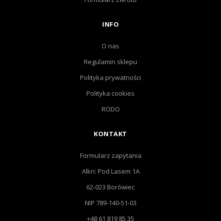
INFO
O nas
Regulamin sklepu
Polityka prywatności
Polityka cookies
RODO
KONTAKT
Formularz zapytania
Alkri: Pod Lasem 1A
62-023 Borówiec
NIP 789-140-51-03
+48 61 819 85 35