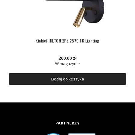
Kinkiet HILTON 2PŁ 2579 TK Lighting
260,00 zł
W magazynie
Dodaj do koszyka
PARTNERZY