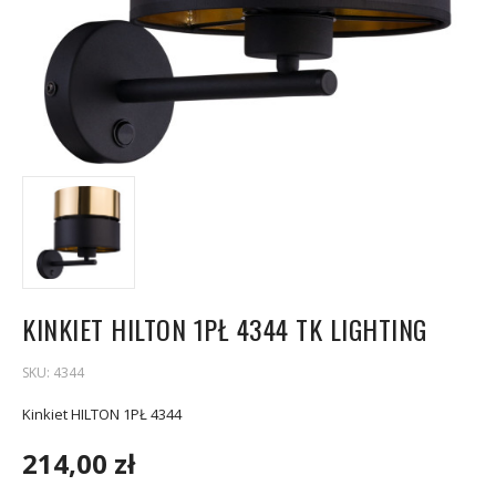
KINKIET HILTON 1PŁ 4344 TK LIGHTING
SKU:
4344
Kinkiet HILTON 1PŁ 4344
214,00 zł