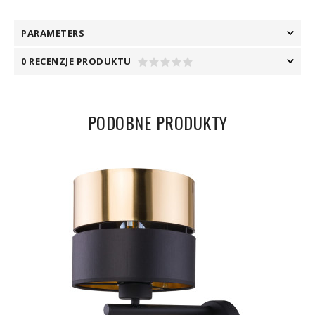
PARAMETERS
0 RECENZJE PRODUKTU
PODOBNE PRODUKTY