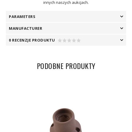
innych naszych aukcjach.
PARAMETERS
MANUFACTURER
0 RECENZJE PRODUKTU
PODOBNE PRODUKTY