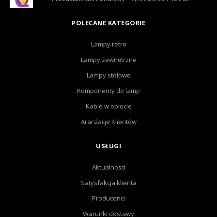
POLECANE KATEGORIE
Lampy retro
Lampy zewnętrzne
Lampy stołowe
Komponenty do lamp
Kable w oplocie
Aranżacje Klientów
USŁUGI
Aktualności
Satysfakcja klienta
Producenci
Warunki dostawy