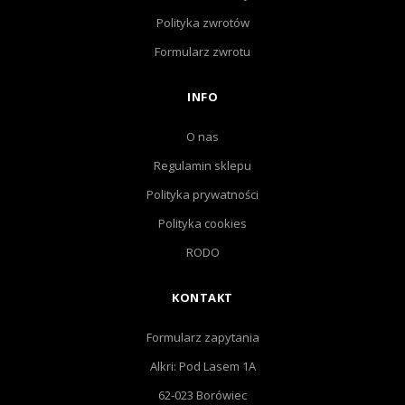
Polityka zwrotów
Formularz zwrotu
INFO
O nas
Regulamin sklepu
Polityka prywatności
Polityka cookies
RODO
KONTAKT
Formularz zapytania
Alkri: Pod Lasem 1A
62-023 Borówiec