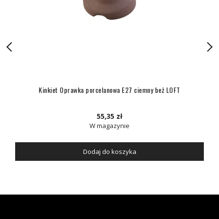
Kinkiet Oprawka porcelanowa E27 ciemny beż LOFT
55,35 zł
W magazynie
Dodaj do koszyka