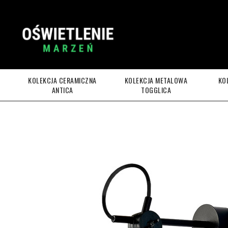
KOLEKCJA CERAMICZNA
KOLEKCJA METALOWA
KO
ANTICA
TOGGLICA