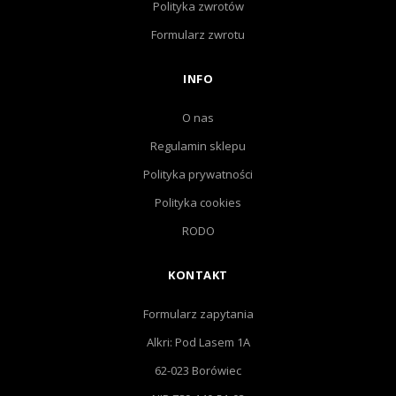
Polityka zwrotów
Formularz zwrotu
INFO
O nas
Regulamin sklepu
Polityka prywatności
Polityka cookies
RODO
KONTAKT
Formularz zapytania
Alkri: Pod Lasem 1A
62-023 Borówiec