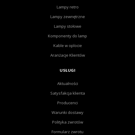
Lampy retro
Lampy zewnętrzne
Lampy stołowe
Komponenty do lamp
Kable w oplocie
Aranżacje Klientów
USŁUGI
Aktualności
Satysfakcja klienta
Producenci
Warunki dostawy
Polityka zwrotów
Formularz zwrotu