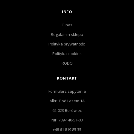
INFO
O nas
Regulamin sklepu
Polityka prywatności
Polityka cookies
RODO
KONTAKT
Formularz zapytania
Alkri: Pod Lasem 1A
62-023 Borówiec
NIP 789-140-51-03
+48 61 819 85 35