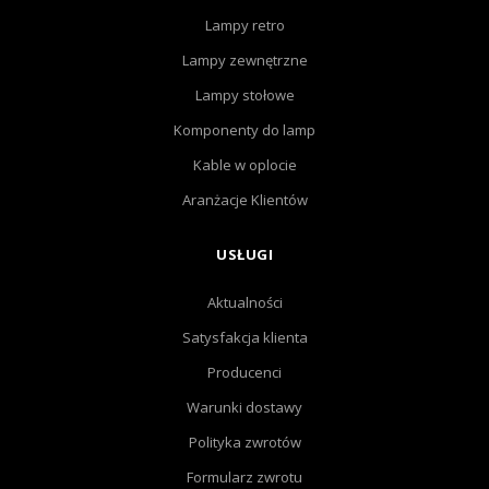
Lampy retro
Lampy zewnętrzne
Lampy stołowe
Komponenty do lamp
Kable w oplocie
Aranżacje Klientów
USŁUGI
Aktualności
Satysfakcja klienta
Producenci
Warunki dostawy
Polityka zwrotów
Formularz zwrotu