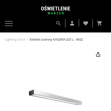
Lighting Store
/
Kinkiet scienny KAGERA LED L - 9502