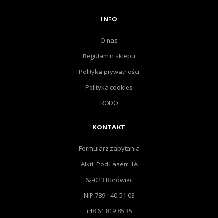
INFO
O nas
Regulamin sklepu
Polityka prywatności
Polityka cookies
RODO
KONTAKT
Formularz zapytania
Alkri: Pod Lasem 1A
62-023 Borówiec
NIP 789-140-51-03
+48 61 819 85 35