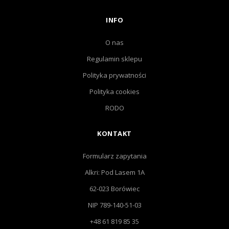
INFO
O nas
Regulamin sklepu
Polityka prywatności
Polityka cookies
RODO
KONTAKT
Formularz zapytania
Alkri: Pod Lasem 1A
62-023 Borówiec
NIP 789-140-51-03
+48 61 819 85 35