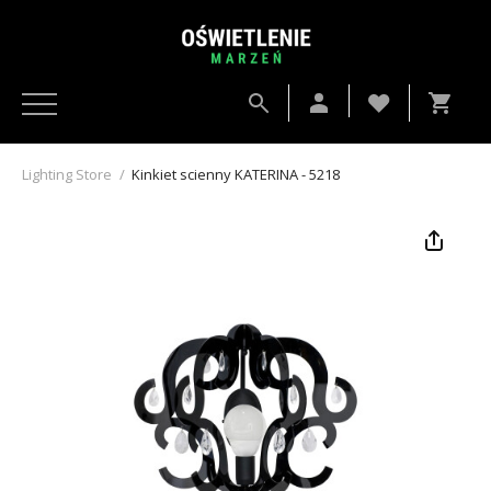
Lighting Store
/
Kinkiet scienny KATERINA - 5218