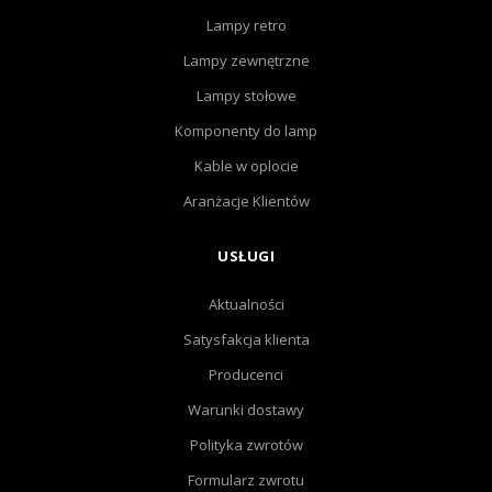
Lampy retro
Lampy zewnętrzne
Lampy stołowe
Komponenty do lamp
Kable w oplocie
Aranżacje Klientów
USŁUGI
Aktualności
Satysfakcja klienta
Producenci
Warunki dostawy
Polityka zwrotów
Formularz zwrotu