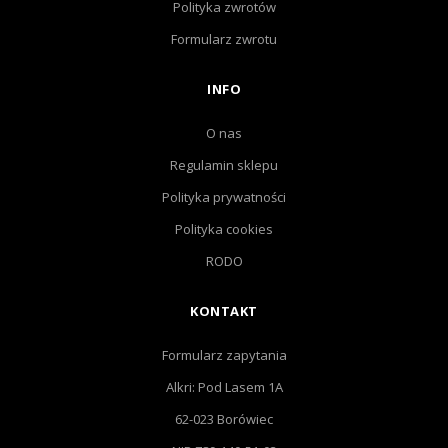
Polityka zwrotów
Formularz zwrotu
INFO
O nas
Regulamin sklepu
Polityka prywatności
Polityka cookies
RODO
KONTAKT
Formularz zapytania
Alkri: Pod Lasem 1A
62-023 Borówiec