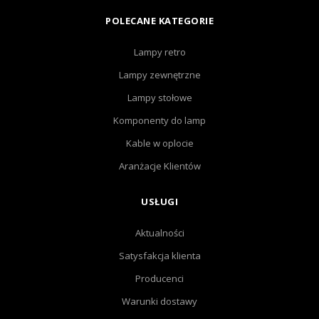
POLECANE KATEGORIE
Lampy retro
Lampy zewnętrzne
Lampy stołowe
Komponenty do lamp
Kable w oplocie
Aranżacje Klientów
USŁUGI
Aktualności
Satysfakcja klienta
Producenci
Warunki dostawy