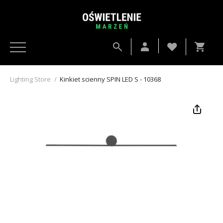
Lighting Store
/
Kinkiet scienny SPIN LED S - 10368