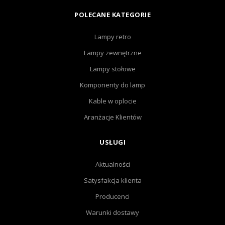
POLECANE KATEGORIE
Lampy retro
Lampy zewnętrzne
Lampy stołowe
Komponenty do lamp
Kable w oplocie
Aranżacje Klientów
USŁUGI
Aktualności
Satysfakcja klienta
Producenci
Warunki dostawy