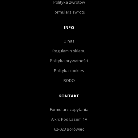
Polityka zwrotów
Formularz zwrotu
INFO
O nas
Regulamin sklepu
Polityka prywatności
Polityka cookies
RODO
KONTAKT
Formularz zapytania
Alkri: Pod Lasem 1A
62-023 Borówiec