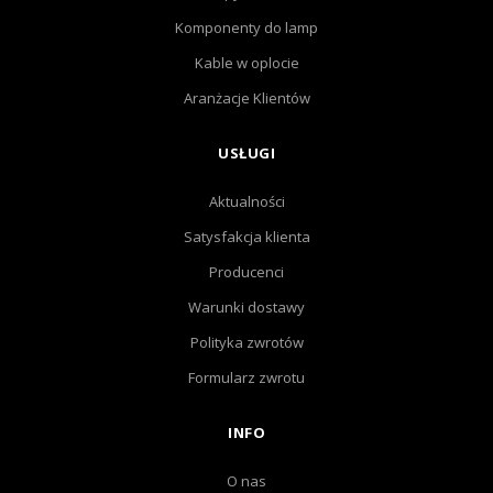
Komponenty do lamp
Kable w oplocie
Aranżacje Klientów
USŁUGI
Aktualności
Satysfakcja klienta
Producenci
Warunki dostawy
Polityka zwrotów
Formularz zwrotu
INFO
O nas