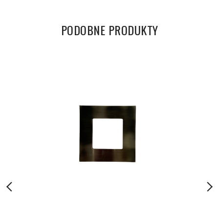
PODOBNE PRODUKTY