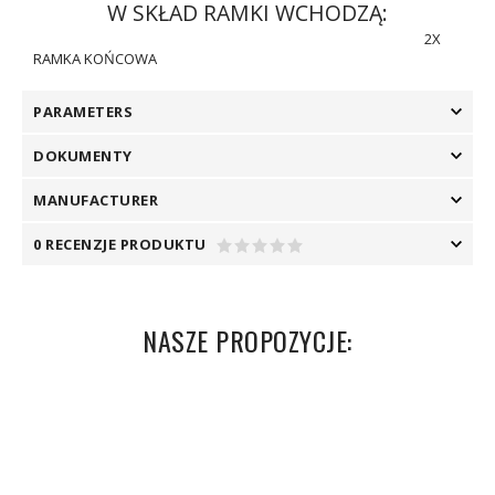
W SKŁAD RAMKI WCHODZĄ:
2X
RAMKA KOŃCOWA
PARAMETERS
DOKUMENTY
MANUFACTURER
0 RECENZJE PRODUKTU
NASZE PROPOZYCJE: