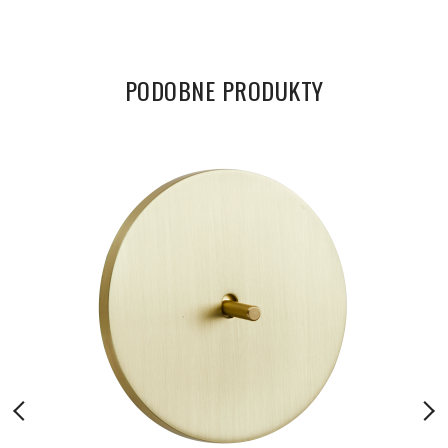
PODOBNE PRODUKTY