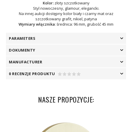
Kolor:
złoty szczotkowany
Styl nowoczesny, glamour, elegancki.
Na innej aukcji dostępny kolor biały i czarny mat oraz
szczotkowany grafit, nikiel, patyna
Wymiary włącznika
: średnica: 96 mm, grubość 45 mm
PARAMETERS
DOKUMENTY
MANUFACTURER
0 RECENZJE PRODUKTU
NASZE PROPOZYCJE: