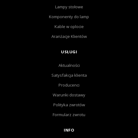
Lampy stołowe
Komponenty do lamp
Kable w oplocie
Aranżacje Klientów
USŁUGI
Aktualności
Satysfakcja klienta
Producenci
Warunki dostawy
Polityka zwrotów
Formularz zwrotu
INFO