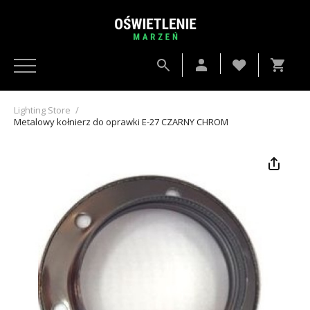
Lighting Store
/
Metalowy kołnierz do oprawki E-27 CZARNY CHROM