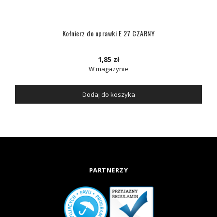
Kołnierz do oprawki E 27 CZARNY
1,85 zł
W magazynie
Dodaj do koszyka
PARTNERZY