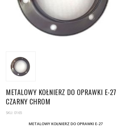
METALOWY KOŁNIERZ DO OPRAWKI E-27
CZARNY CHROM
SKU:
0165
METALOWY KOŁNIERZ DO OPRAWKI E-27