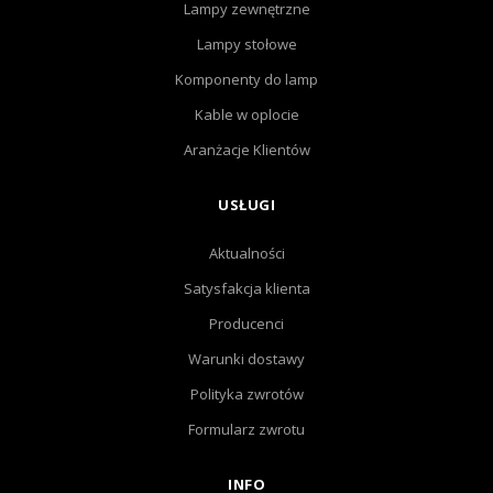
Lampy zewnętrzne
Lampy stołowe
Komponenty do lamp
Kable w oplocie
Aranżacje Klientów
USŁUGI
Aktualności
Satysfakcja klienta
Producenci
Warunki dostawy
Polityka zwrotów
Formularz zwrotu
INFO