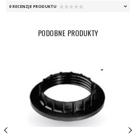
0 RECENZJE PRODUKTU
PODOBNE PRODUKTY