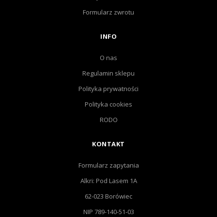
Formularz zwrotu
INFO
O nas
Regulamin sklepu
Polityka prywatności
Polityka cookies
RODO
KONTAKT
Formularz zapytania
Alkri: Pod Lasem 1A
62-023 Borówiec
NIP 789-140-51-03