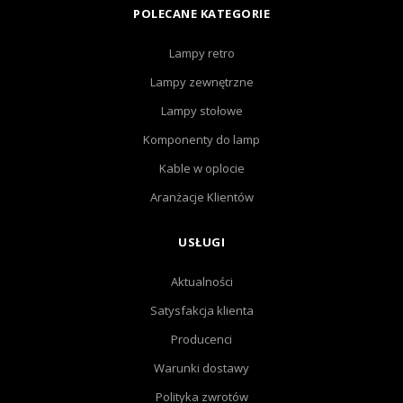
POLECANE KATEGORIE
Lampy retro
Lampy zewnętrzne
Lampy stołowe
Komponenty do lamp
Kable w oplocie
Aranżacje Klientów
USŁUGI
Aktualności
Satysfakcja klienta
Producenci
Warunki dostawy
Polityka zwrotów