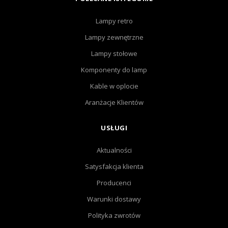
Lampy retro
Lampy zewnętrzne
Lampy stołowe
Komponenty do lamp
Kable w oplocie
Aranżacje Klientów
USŁUGI
Aktualności
Satysfakcja klienta
Producenci
Warunki dostawy
Polityka zwrotów