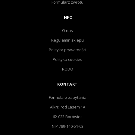
Formularz zwrotu
INFO
O nas
Regulamin sklepu
Polityka prywatności
Polityka cookies
RODO
KONTAKT
Formularz zapytania
Alkri: Pod Lasem 1A
62-023 Borówiec
NIP 789-140-51-03