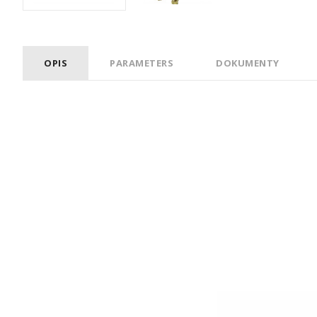
OPIS
PARAMETERS
DOKUMENTY