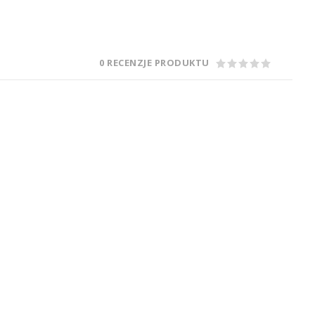
0 RECENZJE PRODUKTU