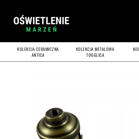
KOLEKCJA CERAMICZNA
KOLEKCJA METALOWA
KO
ANTICA
TOGGLICA