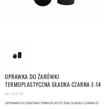
OPRAWKA DO ŻARÓWKI
TERMOPLASTYCZNA GŁADKA CZARNA E-14
SKU:
03/E14/C
OPRAWKA DO ŻARÓWKI TERMOPLASTYCZNA GŁADKA CZARNA E1