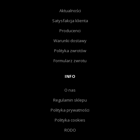
Aktualności
Satysfakcja klienta
Producenci
Warunki dostawy
Polityka zwrotów
Formularz zwrotu
INFO
O nas
Regulamin sklepu
Polityka prywatności
Polityka cookies
RODO