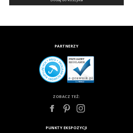
PARTNERZY
ZOBACZ TEŻ:
PUNKTY EKSPOZYCJI