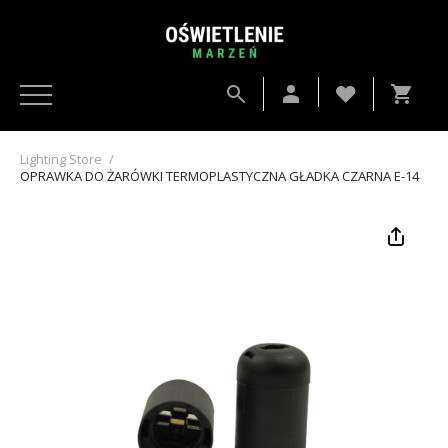
Lighting Store
/
OPRAWKA DO ŻARÓWKI TERMOPLASTYCZNA GŁADKA CZARNA E-14