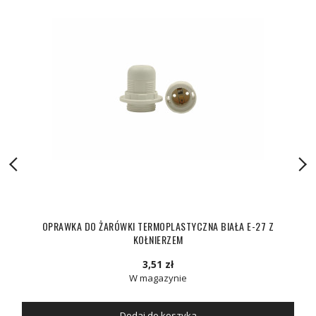
OPRAWKA DO ŻARÓWKI TERMOPLASTYCZNA BIAŁA E-27 Z
KOŁNIERZEM
3,51 zł
W magazynie
Dodaj do koszyka