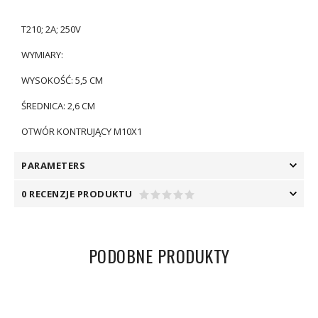
T210; 2A; 250V
WYMIARY:
WYSOKOŚĆ: 5,5 CM
ŚREDNICA: 2,6 CM
OTWÓR KONTRUJĄCY M10X1
PARAMETERS
0 RECENZJE PRODUKTU
PODOBNE PRODUKTY