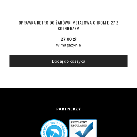
OPRAWKA RETRO DO ŻARÓWKI METALOWA CHROM E-27 Z
KOŁNIERZEM
27,00 zł
W magazynie
Dodaj do koszyka
PARTNERZY