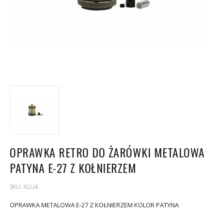
OPRAWKA RETRO DO ŻARÓWKI METALOWA
PATYNA E-27 Z KOŁNIERZEM
SKU:
ALU4
OPRAWKA METALOWA E-27 Z KOŁNIERZEM KOLOR PATYNA