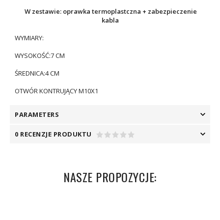
W zestawie: oprawka termoplastczna + zabezpieczenie
kabla
WYMIARY:
WYSOKOŚĆ:7 CM
ŚREDNICA:4 CM
OTWÓR KONTRUJĄCY M10X1
PARAMETERS
0 RECENZJE PRODUKTU
NASZE PROPOZYCJE: