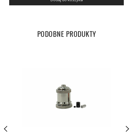
PODOBNE PRODUKTY