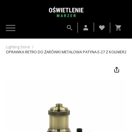
Lighting Store
/
OPRAWKA RETRO DO ŻARÓWKI METALOWA PATYNA E-27 Z KOŁNIERZEM