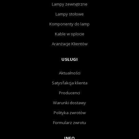
Lampy zewnętrzne
Lampy stołowe
Komponenty do lamp
Kable w oplocie
Aranżacje Klientów
USŁUGI
Aktualności
Satysfakcja klienta
Producenci
Warunki dostawy
Polityka zwrotów
Formularz zwrotu
INFO