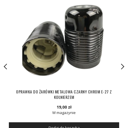
OPRAWKA DO ŻARÓWKI METALOWA CZARNY CHROM E-27 Z
KOŁNIERZEM
19,00 zł
W magazynie
Dodaj do koszyka