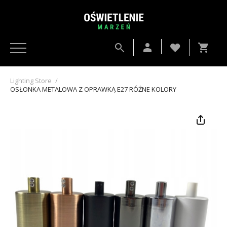
Lighting Store
/
OSŁONKA METALOWA Z OPRAWKĄ E27 RÓŻNE KOLORY