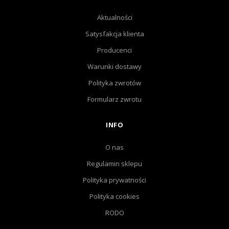
Aktualności
Satysfakcja klienta
Producenci
Warunki dostawy
Polityka zwrotów
Formularz zwrotu
INFO
O nas
Regulamin sklepu
Polityka prywatności
Polityka cookies
RODO