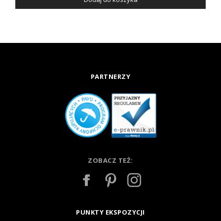
PARTNERZY
ZOBACZ TEŻ:
PUNKTY EKSPOZYCJI