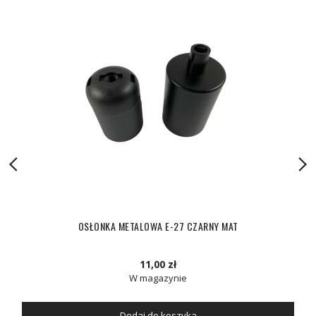
OSŁONKA METALOWA E-27 CZARNY MAT
11,00 zł
W magazynie
Dodaj do koszyka