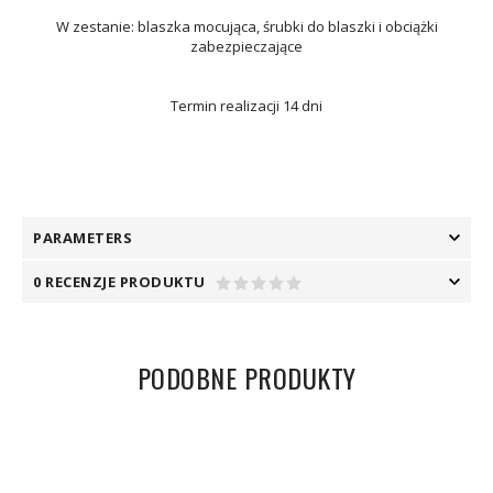
W zestanie: blaszka mocująca, śrubki do blaszki i obciążki
zabezpieczające
Termin realizacji 14 dni
PARAMETERS
0 RECENZJE PRODUKTU
PODOBNE PRODUKTY