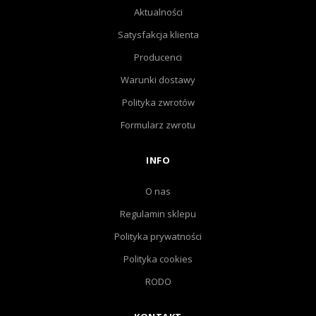
Aktualności
Satysfakcja klienta
Producenci
Warunki dostawy
Polityka zwrotów
Formularz zwrotu
INFO
O nas
Regulamin sklepu
Polityka prywatności
Polityka cookies
RODO