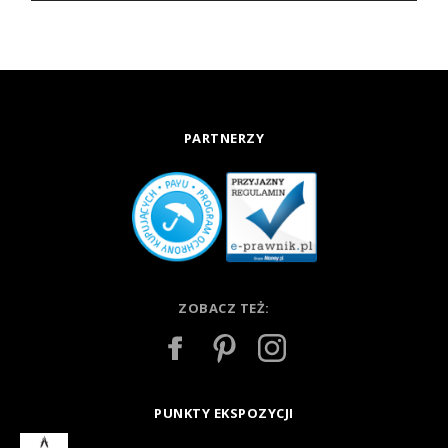
PARTNERZY
ZOBACZ TEŻ:
PUNKTY EKSPOZYCJI