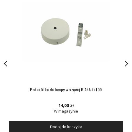
Podsufitka do lampy wiszącej BIAŁA fi 100
14,00 zł
W magazynie
Dodaj do koszyka