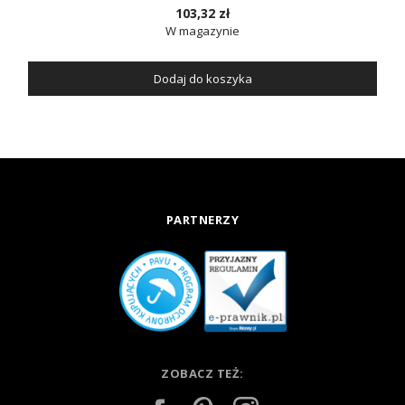
103,32 zł
W magazynie
Dodaj do koszyka
PARTNERZY
ZOBACZ TEŻ: