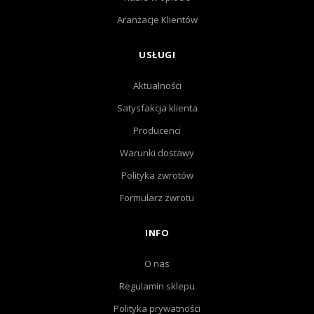
Aranżacje Klientów
USŁUGI
Aktualności
Satysfakcja klienta
Producenci
Warunki dostawy
Polityka zwrotów
Formularz zwrotu
INFO
O nas
Regulamin sklepu
Polityka prywatności