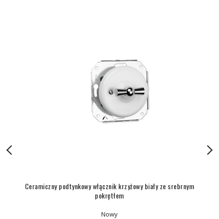
Ceramiczny podtynkowy włącznik krzyżowy biały ze srebrnym
pokrętłem
Nowy